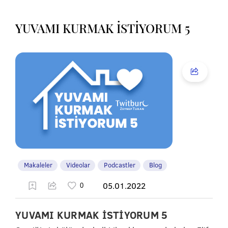
YUVAMI KURMAK İSTİYORUM 5
Makaleler
Videolar
Podcastler
Blog
05.01.2022
YUVAMI KURMAK İSTİYORUM 5