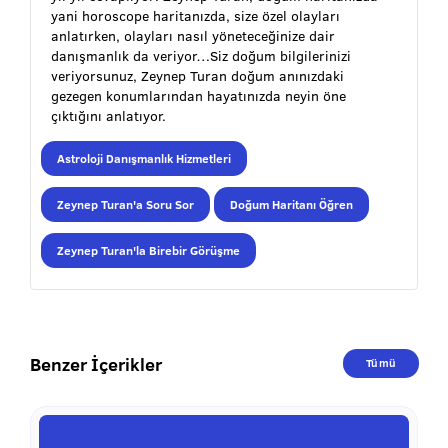
yani horoscope haritanızda, size özel olayları
anlatırken, olayları nasıl yöneteceğinize dair
danışmanlık da veriyor…Siz doğum bilgilerinizi
veriyorsunuz, Zeynep Turan doğum anınızdaki
gezegen konumlarından hayatınızda neyin öne
çıktığını anlatıyor.
Astroloji Danışmanlık Hizmetleri
Zeynep Turan'a Soru Sor
Doğum Haritanı Öğren
Zeynep Turan'la Birebir Görüşme
Benzer İçerikler
Tümü