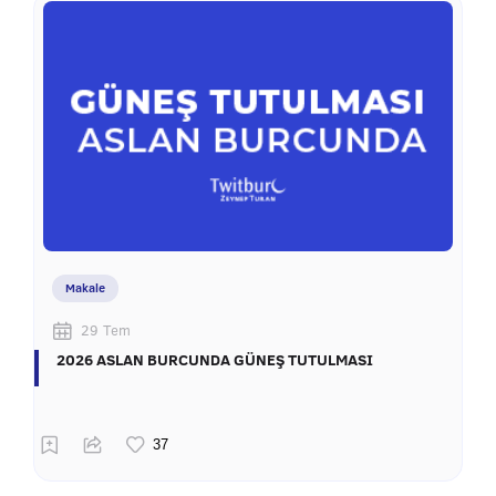
Makale
29 Tem
2026 ASLAN BURCUNDA GÜNEŞ TUTULMASI