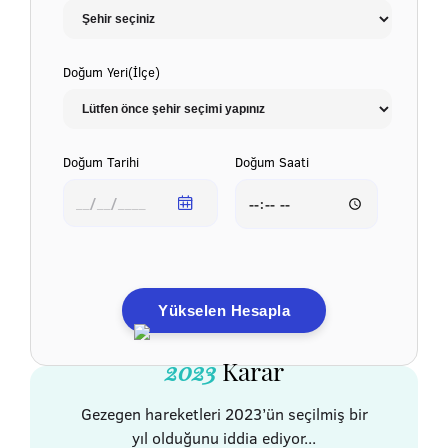
Doğum Yeri(İlçe)
Doğum Tarihi
Doğum Saati
Yükselen Hesapla
2023
Karar
Gezegen hareketleri 2023’ün seçilmiş bir
yıl olduğunu iddia ediyor...