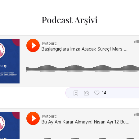
Podcast Arşivi