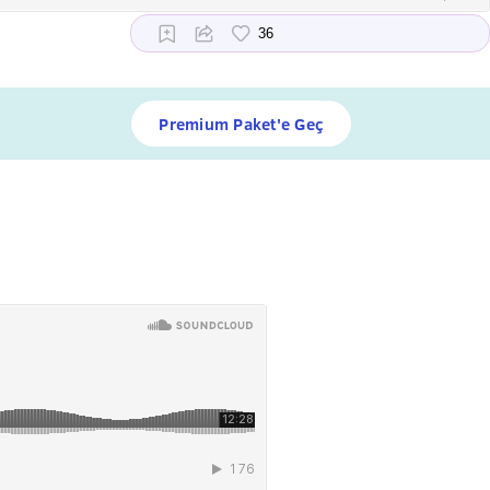
Premium Paket'e Geç