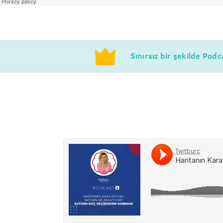
Sınırsız bir şekilde Pod