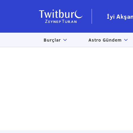
İyi Akşa
Burçlar
Astro Gündem