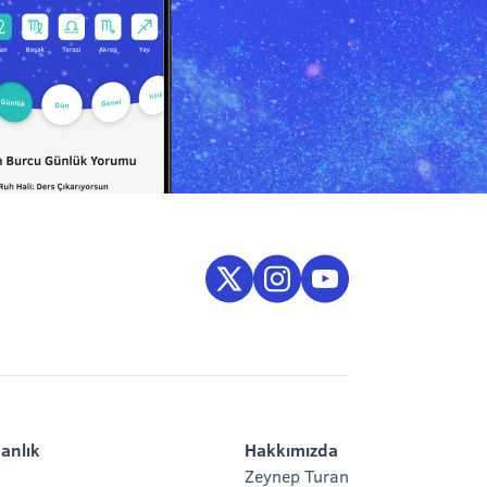
anlık
Hakkımızda
Zeynep Turan