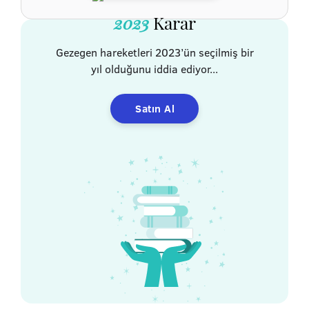
2023
Karar
Gezegen hareketleri 2023’ün seçilmiş bir
yıl olduğunu iddia ediyor...
Satın Al