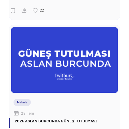
Makale
29 Tem
2026 ASLAN BURCUNDA GÜNEŞ TUTULMASI