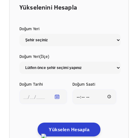
Yükselenini Hesapla
Doğum Yeri
Doğum Yeri(İlçe)
Doğum Tarihi
Doğum Saati
Yükselen Hesapla