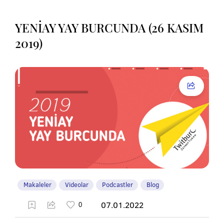
YENİAY YAY BURCUNDA (26 KASIM
2019)
Makaleler
Videolar
Podcastler
Blog
07.01.2022