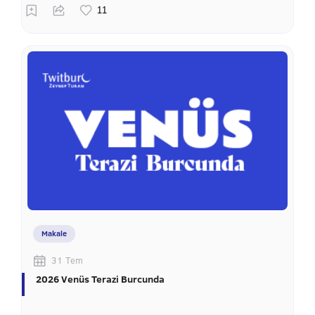
Makale
31 Tem
2026 Venüs Terazi Burcunda