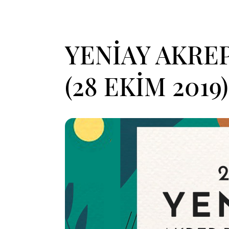
YENİAY AKRE
(28 EKİM 2019)