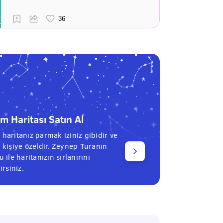
 Haritası Satın Al
haritanız parmak iziniz gibidir ve
 kişiye özeldir. Zeynep Turanın
 ile haritanızın sırlanırını
irsiniz.