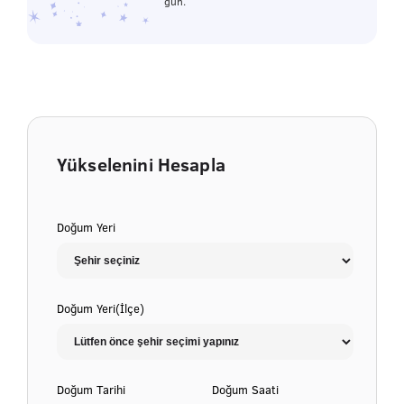
gün.
Yükselenini Hesapla
Doğum Yeri
Doğum Yeri(İlçe)
Doğum Tarihi
Doğum Saati