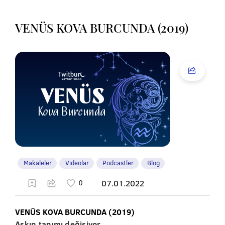
VENÜS KOVA BURCUNDA (2019)
Makaleler
Videolar
Podcastler
Blog
07.01.2022
VENÜS KOVA BURCUNDA (2019)
Aşkın tanımı değişiyor.