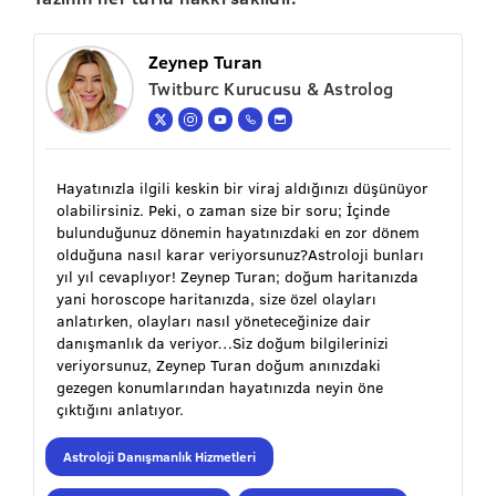
Zeynep Turan
Twitburc Kurucusu & Astrolog
Hayatınızla ilgili keskin bir viraj aldığınızı düşünüyor
olabilirsiniz. Peki, o zaman size bir soru; İçinde
bulunduğunuz dönemin hayatınızdaki en zor dönem
olduğuna nasıl karar veriyorsunuz?Astroloji bunları
yıl yıl cevaplıyor! Zeynep Turan; doğum haritanızda
yani horoscope haritanızda, size özel olayları
anlatırken, olayları nasıl yöneteceğinize dair
danışmanlık da veriyor…Siz doğum bilgilerinizi
veriyorsunuz, Zeynep Turan doğum anınızdaki
gezegen konumlarından hayatınızda neyin öne
çıktığını anlatıyor.
Astroloji Danışmanlık Hizmetleri