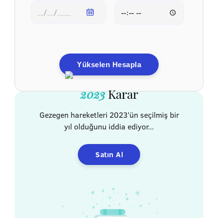
Yükselen Hesapla
2023
Karar
Gezegen hareketleri 2023’ün seçilmiş bir
yıl olduğunu iddia ediyor...
Satın Al