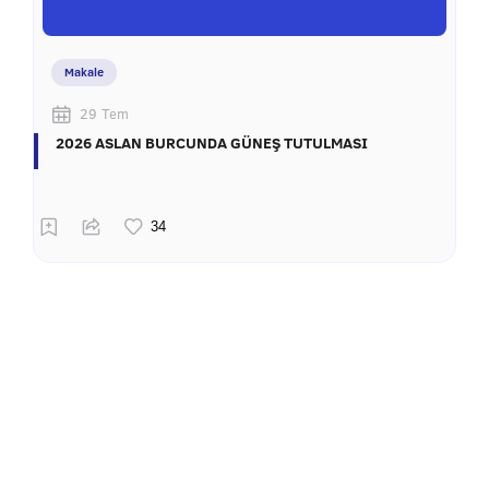
Makale
29 Tem
2026 ASLAN BURCUNDA GÜNEŞ TUTULMASI