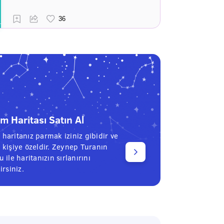
 Haritası Satın Al
haritanız parmak iziniz gibidir ve
 kişiye özeldir. Zeynep Turanın
 ile haritanızın sırlanırını
irsiniz.