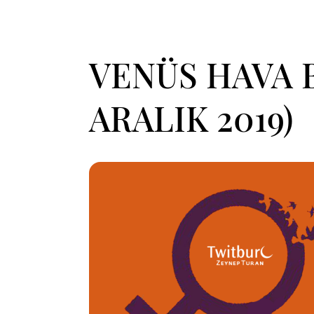
VENÜS HAVA 
ARALIK 2019)