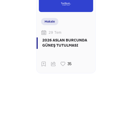
Makale
29 Tem
2026 ASLAN BURCUNDA
GÜNEŞ TUTULMASI