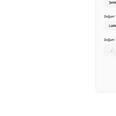
Doğum Y
Doğum T