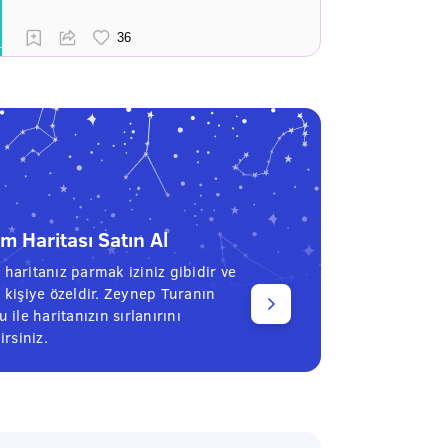
 Haritası Satın Al
haritanız parmak iziniz gibidir ve
 kişiye özeldir. Zeynep Turanın
 ile haritanızın sırlanırını
irsiniz.