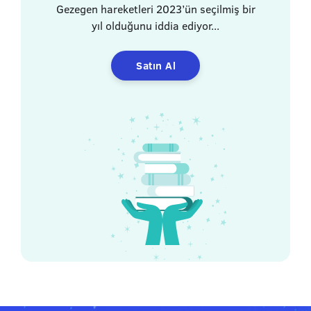
Gezegen hareketleri 2023’ün seçilmiş bir
yıl olduğunu iddia ediyor...
Satın Al