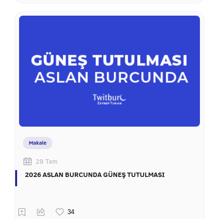
Makale
29 Tem
2026 ASLAN BURCUNDA GÜNEŞ TUTULMASI