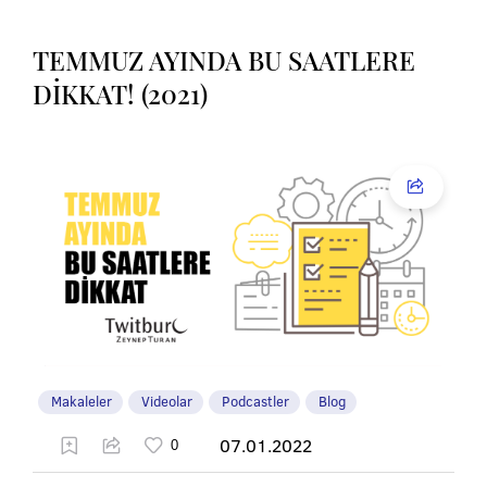
TEMMUZ AYINDA BU SAATLERE
DİKKAT! (2021)
Makaleler
Videolar
Podcastler
Blog
07.01.2022