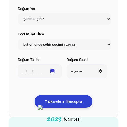
Doğum Yeri
Doğum Yeri(İlçe)
Doğum Tarihi
Doğum Saati
Yükselen Hesapla
2023
Karar