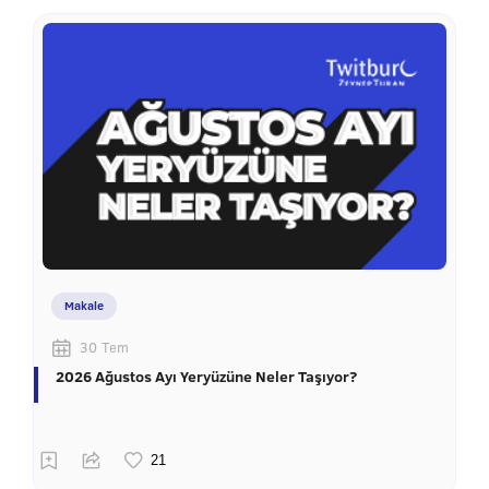
Makale
30 Tem
2026 Ağustos Ayı Yeryüzüne Neler Taşıyor?