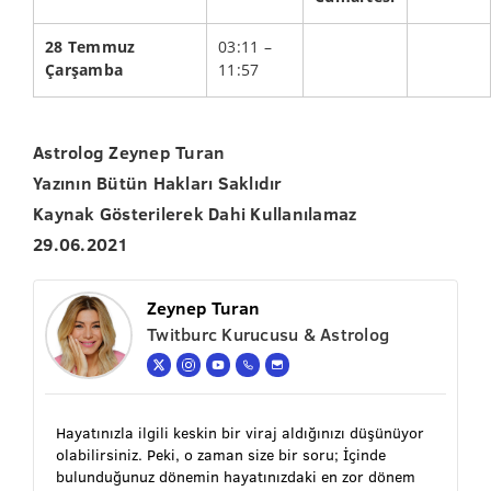
28 Temmuz
03:11 –
Çarşamba
11:57
Astrolog Zeynep Turan
Yazının Bütün Hakları Saklıdır
Kaynak Gösterilerek Dahi Kullanılamaz
29.06.2021
Zeynep Turan
Twitburc Kurucusu & Astrolog
Hayatınızla ilgili keskin bir viraj aldığınızı düşünüyor
olabilirsiniz. Peki, o zaman size bir soru; İçinde
bulunduğunuz dönemin hayatınızdaki en zor dönem