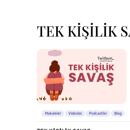
TEK KİŞİLİK 
Makaleler
Videolar
Podcastler
Blog