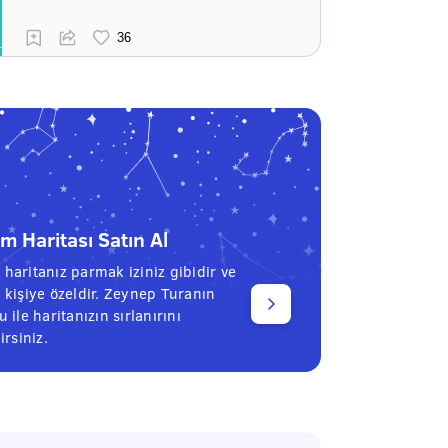
 Haritası Satın Al
haritanız parmak iziniz gibidir ve
 kişiye özeldir. Zeynep Turanın
 ile haritanızın sırlanırını
irsiniz.