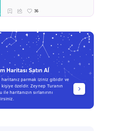
 Haritası Satın Al
haritanız parmak iziniz gibidir ve
 kişiye özeldir. Zeynep Turanın
 ile haritanızın sırlanırını
irsiniz.