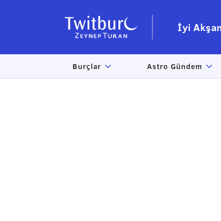
İyi Akşa
Burçlar
Astro Gündem