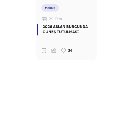
Makale
29 Tem
2026 ASLAN BURCUNDA
GÜNEŞ TUTULMASI