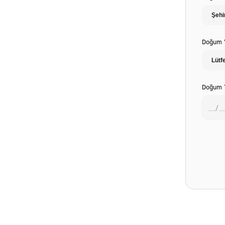
Doğum Y
Doğum T