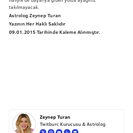
takılmayacak.
Astrolog Zeynep Turan
Yazının Her Haklı Saklıdır
09.01.2015 Tarihinde Kaleme Alınmıştır.
Zeynep Turan
Twitburc Kurucusu & Astrolog