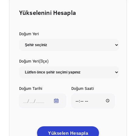
Yükselenini Hesapla
Doğum Yeri
Doğum Yeri(İlçe)
Doğum Tarihi
Doğum Saati
Yükselen Hesapla