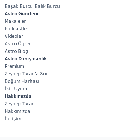
Başak Burcu
Balık Burcu
Astro Gündem
Makaleler
Podcastler
Videolar
Astro Öğren
Astro Blog
Astro Danışmanlık
Premium
Zeynep Turan’a Sor
Doğum Haritası
İkili Uyum
Hakkımızda
Zeynep Turan
Hakkımızda
İletişim