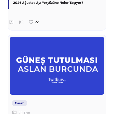
2026 Ağustos Ayı Yeryüzüne Neler Taşıyor?
Makale
29 Tem