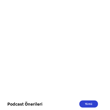
Podcast Önerileri
Tümü