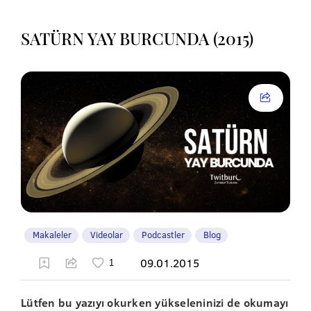
SATÜRN YAY BURCUNDA (2015)
Makaleler
Videolar
Podcastler
Blog
09.01.2015
Lütfen bu yazıyı okurken yükseleninizi de okumayı