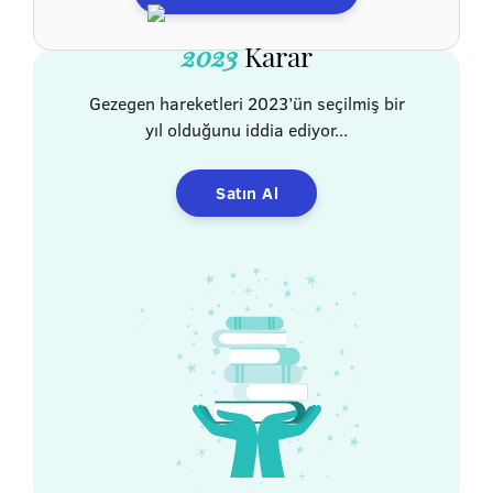
2023
Karar
Gezegen hareketleri 2023’ün seçilmiş bir
yıl olduğunu iddia ediyor...
Satın Al