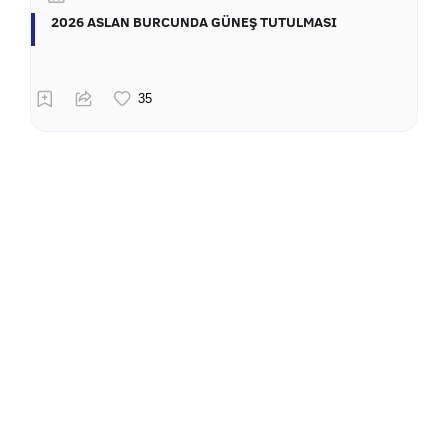
2026 ASLAN BURCUNDA GÜNEŞ TUTULMASI