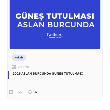
Makale
29 Tem
2026 ASLAN BURCUNDA GÜNEŞ TUTULMASI