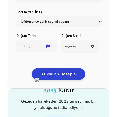
Doğum Yeri(İlçe)
Doğum Tarihi
Doğum Saati
Yükselen Hesapla
2023
Karar
Gezegen hareketleri 2023’ün seçilmiş bir
yıl olduğunu iddia ediyor...