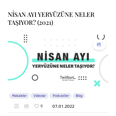
NİSAN AYI YERYÜZÜNE NELER
TAŞIYOR? (2021)
Makaleler
Videolar
Podcastler
Blog
07.01.2022