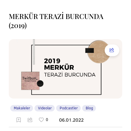
MERKÜR TERAZİ BURCUNDA
(2019)
Makaleler
Videolar
Podcastler
Blog
06.01.2022