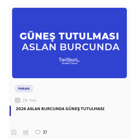
Makale
29 Tem
2026 ASLAN BURCUNDA GÜNEŞ TUTULMASI