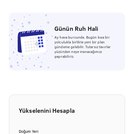
Günün Ruh Hali
Ay hava burcunda. Bugün kısa bir
yolculukla birlikte yeni bir plan
gündeme gelebilir. Tutarsız tavırlar
yüzünden neye inanacağımızı
şaşırabiliriz.
Yükselenini Hesapla
Doğum Yeri