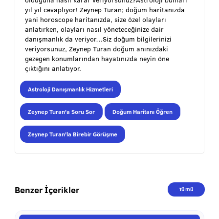
yıl yıl cevaplıyor! Zeynep Turan; doğum haritanızda
yani horoscope haritanızda, size özel olayları
anlatırken, olayları nasıl yöneteceğinize dair
danışmanlık da veriyor…Siz doğum bilgilerinizi
veriyorsunuz, Zeynep Turan doğum anınızdaki
gezegen konumlarından hayatınızda neyin öne
çıktığını anlatıyor.
Astroloji Danışmanlık Hizmetleri
Zeynep Turan'a Soru Sor
Doğum Haritanı Öğren
Zeynep Turan'la Birebir Görüşme
Benzer İçerikler
Tümü