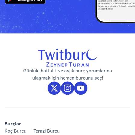
Günlük, haftalık ve aylık burç yorumlarına
ulaşmak için hemen burcunu seç!
Burçlar
Koç Burcu
Terazi Burcu