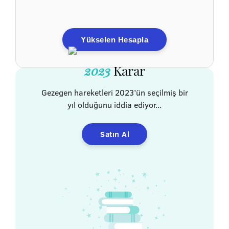
Yükselen Hesapla
2023
Karar
Gezegen hareketleri 2023’ün seçilmiş bir
yıl olduğunu iddia ediyor...
Satın Al