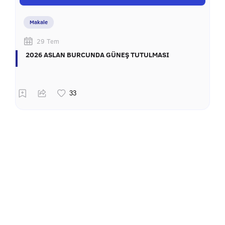
Makale
29 Tem
2026 ASLAN BURCUNDA GÜNEŞ TUTULMASI