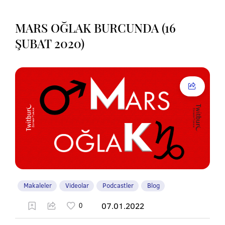
MARS OĞLAK BURCUNDA (16
ŞUBAT 2020)
Makaleler
Videolar
Podcastler
Blog
07.01.2022