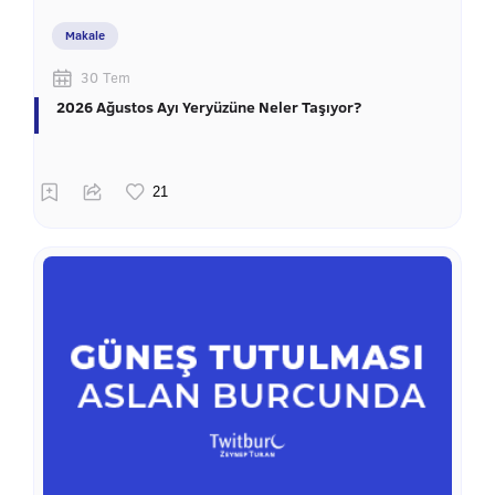
Makale
30 Tem
2026 Ağustos Ayı Yeryüzüne Neler Taşıyor?