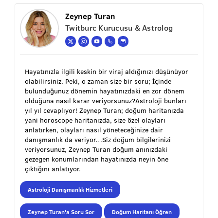
Zeynep Turan
Twitburc Kurucusu & Astrolog
Hayatınızla ilgili keskin bir viraj aldığınızı düşünüyor
olabilirsiniz. Peki, o zaman size bir soru; İçinde
bulunduğunuz dönemin hayatınızdaki en zor dönem
olduğuna nasıl karar veriyorsunuz?Astroloji bunları
yıl yıl cevaplıyor! Zeynep Turan; doğum haritanızda
yani horoscope haritanızda, size özel olayları
anlatırken, olayları nasıl yöneteceğinize dair
danışmanlık da veriyor…Siz doğum bilgilerinizi
veriyorsunuz, Zeynep Turan doğum anınızdaki
gezegen konumlarından hayatınızda neyin öne
çıktığını anlatıyor.
Astroloji Danışmanlık Hizmetleri
Zeynep Turan'a Soru Sor
Doğum Haritanı Öğren