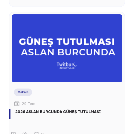
Makale
29 Tem
2026 ASLAN BURCUNDA GÜNEŞ TUTULMASI