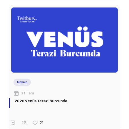
Makale
31 Tem
2026 Venüs Terazi Burcunda