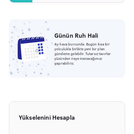
Günün Ruh Hali
Ay hava burcunda. Bugün kısa bir
yolculukla birlikte yeni bir plan
gündeme gelebilir. Tutarsız tavırlar
yüzünden neye inanacağımızı
şaşırabiliriz.
Yükselenini Hesapla