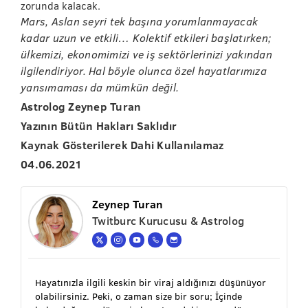
zorunda kalacak.
Mars, Aslan seyri tek başına yorumlanmayacak
kadar uzun ve etkili… Kolektif etkileri başlatırken;
ülkemizi, ekonomimizi ve iş sektörlerinizi yakından
ilgilendiriyor. Hal böyle olunca özel hayatlarımıza
yansımaması da mümkün değil.
Astrolog Zeynep Turan
Yazının Bütün Hakları Saklıdır
Kaynak Gösterilerek Dahi Kullanılamaz
04.06.2021
Zeynep Turan
Twitburc Kurucusu & Astrolog
Hayatınızla ilgili keskin bir viraj aldığınızı düşünüyor
olabilirsiniz. Peki, o zaman size bir soru; İçinde