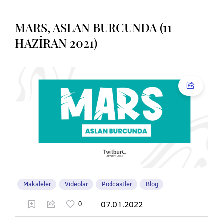
MARS, ASLAN BURCUNDA (11
HAZİRAN 2021)
Makaleler
Videolar
Podcastler
Blog
07.01.2022