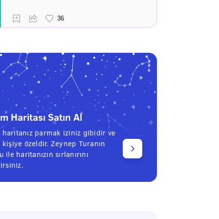
 Haritası Satın Al
haritanız parmak iziniz gibidir ve
 kişiye özeldir. Zeynep Turanın
 ile haritanızın sırlanırını
irsiniz.