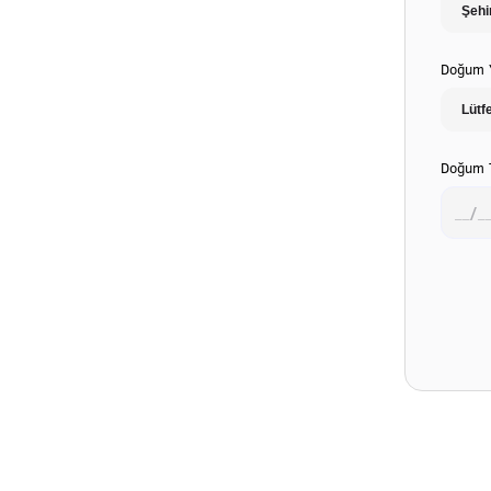
Doğum Y
Doğum T