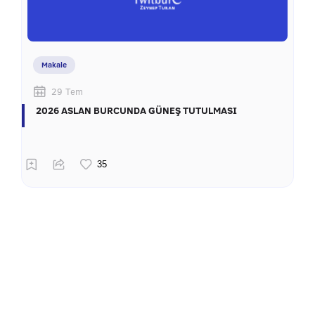
Makale
29 Tem
2026 ASLAN BURCUNDA GÜNEŞ TUTULMASI