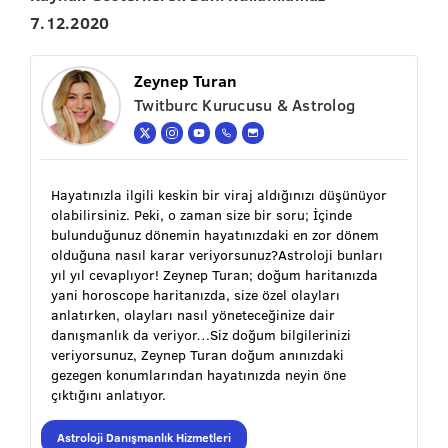
7.12.2020
Zeynep Turan
Twitburc Kurucusu & Astrolog
Hayatınızla ilgili keskin bir viraj aldığınızı düşünüyor
olabilirsiniz. Peki, o zaman size bir soru; İçinde
bulunduğunuz dönemin hayatınızdaki en zor dönem
olduğuna nasıl karar veriyorsunuz?Astroloji bunları
yıl yıl cevaplıyor! Zeynep Turan; doğum haritanızda
yani horoscope haritanızda, size özel olayları
anlatırken, olayları nasıl yöneteceğinize dair
danışmanlık da veriyor…Siz doğum bilgilerinizi
veriyorsunuz, Zeynep Turan doğum anınızdaki
gezegen konumlarından hayatınızda neyin öne
çıktığını anlatıyor.
Astroloji Danışmanlık Hizmetleri