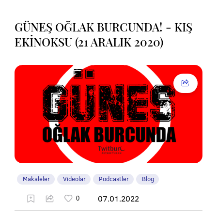
GÜNEŞ OĞLAK BURCUNDA! - KIŞ
EKİNOKSU (21 ARALIK 2020)
Makaleler
Videolar
Podcastler
Blog
07.01.2022