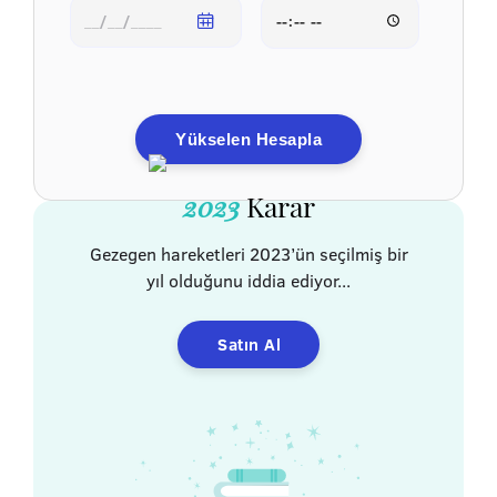
Yükselen Hesapla
2023
Karar
Gezegen hareketleri 2023’ün seçilmiş bir
yıl olduğunu iddia ediyor...
Satın Al