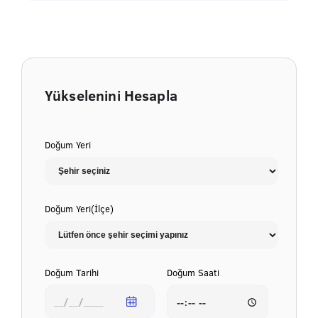
Yükselenini Hesapla
Doğum Yeri
Doğum Yeri(İlçe)
Doğum Tarihi
Doğum Saati