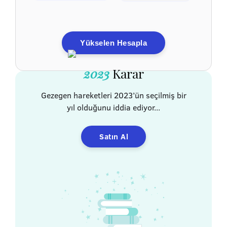
Yükselen Hesapla
2023
Karar
Gezegen hareketleri 2023’ün seçilmiş bir
yıl olduğunu iddia ediyor...
Satın Al