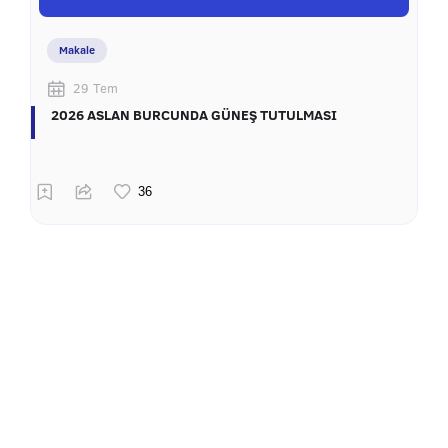
Makale
29 Tem
2026 ASLAN BURCUNDA GÜNEŞ TUTULMASI