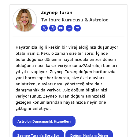
Zeynep Turan
Twitburc Kurucusu & Astrolog
Hayatınızla ilgili keskin bir viraj aldığınızı düşünüyor
olabilirsiniz. Peki, o zaman size bir soru; İçinde
bulunduğunuz dönemin hayatınızdaki en zor dönem
olduğuna nasıl karar veriyorsunuz?Astroloji bunları
yıl yıl cevaplıyor! Zeynep Turan; doğum haritanızda
yani horoscope haritanızda, size özel olayları
anlatırken, olayları nasıl yöneteceğinize dair
danışmanlık da veriyor…Siz doğum bilgilerinizi
veriyorsunuz, Zeynep Turan doğum anınızdaki
gezegen konumlarından hayatınızda neyin öne
çıktığını anlatıyor.
Astroloji Danışmanlık Hizmetleri
Zeynep Turan'a Soru Sor
Doğum Haritanı Öğren