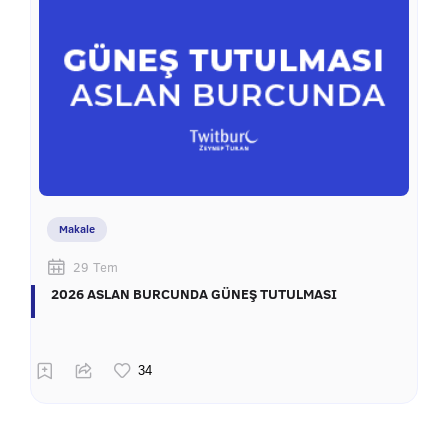
Makale
29 Tem
2026 ASLAN BURCUNDA GÜNEŞ TUTULMASI