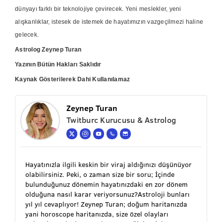
dünyayı farklı bir teknolojiye çevirecek. Yeni meslekler, yeni
alışkanlıklar, istesek de istemek de hayatımızın vazgeçilmezi haline
gelecek.
Astrolog Zeynep Turan
Yazının Bütün Hakları Saklıdır
Kaynak Gösterilerek Dahi Kullanılamaz
Zeynep Turan
Twitburc Kurucusu & Astrolog
Hayatınızla ilgili keskin bir viraj aldığınızı düşünüyor
olabilirsiniz. Peki, o zaman size bir soru; İçinde
bulunduğunuz dönemin hayatınızdaki en zor dönem
olduğuna nasıl karar veriyorsunuz?Astroloji bunları
yıl yıl cevaplıyor! Zeynep Turan; doğum haritanızda
yani horoscope haritanızda, size özel olayları