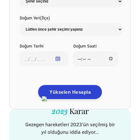
Doğum Yeri(İlçe)
Doğum Tarihi
Doğum Saati
Yükselen Hesapla
2023
Karar
Gezegen hareketleri 2023’ün seçilmiş bir
yıl olduğunu iddia ediyor...