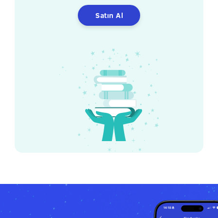
Satın Al