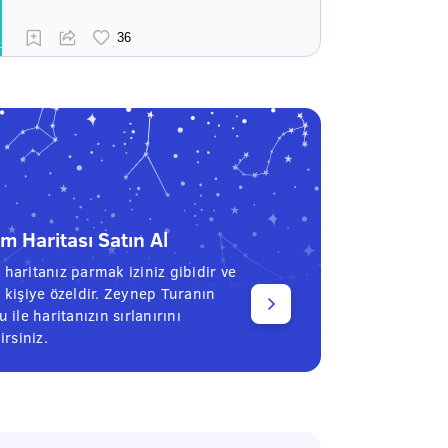
 Haritası Satın Al
haritanız parmak iziniz gibidir ve
 kişiye özeldir. Zeynep Turanın
 ile haritanızın sırlanırını
irsiniz.