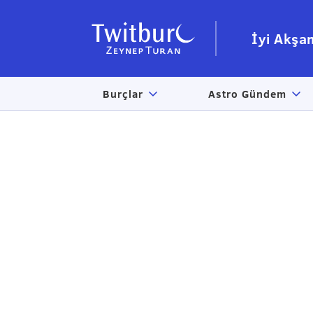
İyi Akşa
Burçlar
Astro Gündem