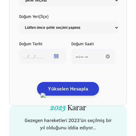
Doğum Yeri(İlçe)
Doğum Tarihi
Doğum Saati
Yükselen Hesapla
2023
Karar
Gezegen hareketleri 2023’ün seçilmiş bir
yıl olduğunu iddia ediyor...