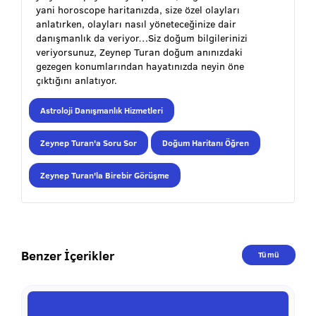
yani horoscope haritanızda, size özel olayları
anlatırken, olayları nasıl yöneteceğinize dair
danışmanlık da veriyor…Siz doğum bilgilerinizi
veriyorsunuz, Zeynep Turan doğum anınızdaki
gezegen konumlarından hayatınızda neyin öne
çıktığını anlatıyor.
Astroloji Danışmanlık Hizmetleri
Zeynep Turan'a Soru Sor
Doğum Haritanı Öğren
Zeynep Turan'la Birebir Görüşme
Benzer İçerikler
Tümü