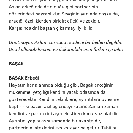
Aslan erkeğinde de olduğu gibi partnerinin
gözlerindeki hayranlıktır. Sevginin yanında coşku da,
aradığı özelliklerden biridir; güçlü ve zekidir.
Karşısındakini baştan çıkarmayı iyi bilir.
Unutmayın: Aslan için vücut sadece bir beden değildir.
Onu kullanabilmenin ve dokunabilmenin farkını iyi bilir!
BAŞAK
BAŞAK Erkeği
Hayatın her alanında olduğu gibi, Başak erkeğinin
mükemmeliyetçiliği kendini yatak odasında da
gösterecektir. Kendini tekniklere, ayrıntılara öylesine
kaptırır ki bazen asıl eğlenceyi kaçırır. Zaman zaman
kendini ve partnerini aşırı eleştirerek mutsuz olabilir.
Ayrıntıcı yapısı aynı zamanda bir avantajdır,
partnerinin isteklerini eksiksiz yerine getirir. Tabii bu