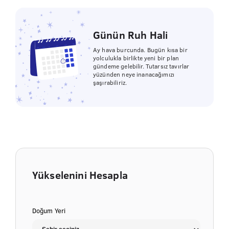
Günün Ruh Hali
Ay hava burcunda. Bugün kısa bir
yolculukla birlikte yeni bir plan
gündeme gelebilir. Tutarsız tavırlar
yüzünden neye inanacağımızı
şaşırabiliriz.
Yükselenini Hesapla
Doğum Yeri