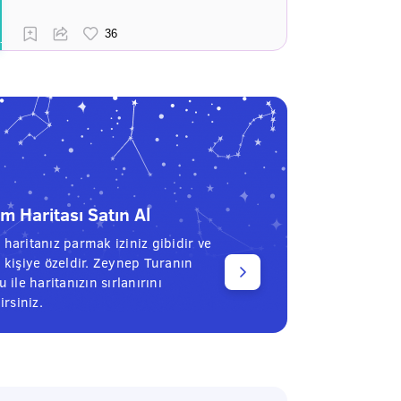
 Haritası Satın Al
haritanız parmak iziniz gibidir ve
 kişiye özeldir. Zeynep Turanın
 ile haritanızın sırlanırını
irsiniz.