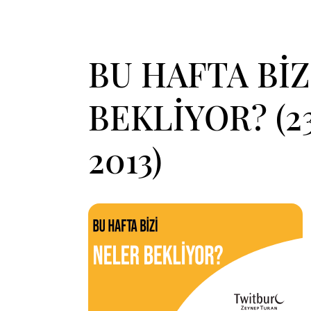
BU HAFTA BİZ
BEKLİYOR? (2
2013)