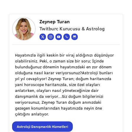
Zeynep Turan
Twitburc Kurucusu & Astrolog
Hayatınızla ilgili keskin bir viraj aldığınızı düşünüyor
olabilirsiniz. Peki, o zaman size bir soru; İçinde
bulunduğunuz dönemin hayatınızdaki en zor dönem
olduğuna nasıl karar veriyorsunuz?Astroloji bunları
yıl yıl cevaplıyor! Zeynep Turan; doğum haritanızda
yani horoscope haritanızda, size özel olayları
anlatırken, olayları nasıl yöneteceğinize dair
danışmanlık da veriyor…Siz doğum bilgilerinizi
veriyorsunuz, Zeynep Turan doğum anınızdaki
gezegen konumlarından hayatınızda neyin öne
çıktığını anlatıyor.
Astroloji Danışmanlık Hizmetleri