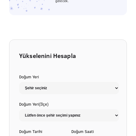
gelecek.
Yükselenini Hesapla
Doğum Yeri
Doğum Yeri(İlçe)
Doğum Tarihi
Doğum Saati