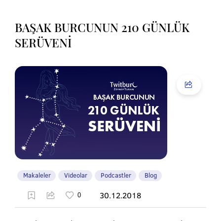
BAŞAK BURCUNUN 210 GÜNLÜK
SERÜVENİ
Makaleler
Videolar
Podcastler
Blog
30.12.2018