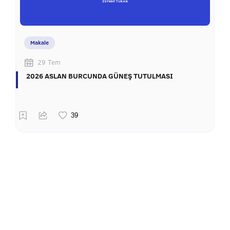
Makale
29 Tem
2026 ASLAN BURCUNDA GÜNEŞ TUTULMASI