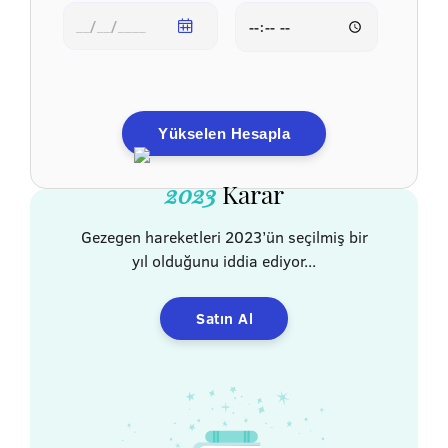
Yükselen Hesapla
2023
Karar
Gezegen hareketleri 2023’ün seçilmiş bir
yıl olduğunu iddia ediyor...
Satın Al