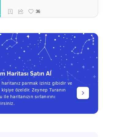
 Haritası Satın Al
haritanız parmak iziniz gibidir ve
 kişiye özeldir. Zeynep Turanın
 ile haritanızın sırlanırını
irsiniz.