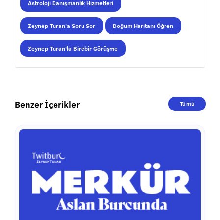
Astroloji Danışmanlık Hizmetleri
Zeynep Turan'a Soru Sor
Doğum Haritanı Öğren
Zeynep Turan'la Birebir Görüşme
Benzer İçerikler
Tümü