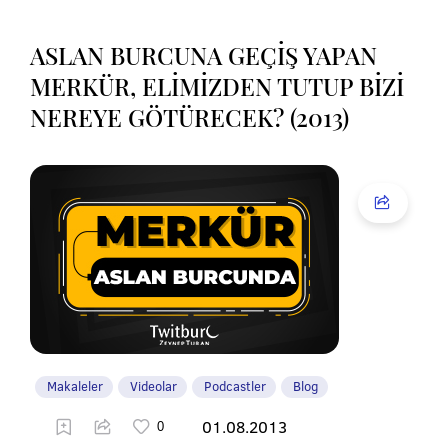
ASLAN BURCUNA GEÇİŞ YAPAN
MERKÜR, ELİMİZDEN TUTUP BİZİ
NEREYE GÖTÜRECEK? (2013)
Makaleler
Videolar
Podcastler
Blog
01.08.2013