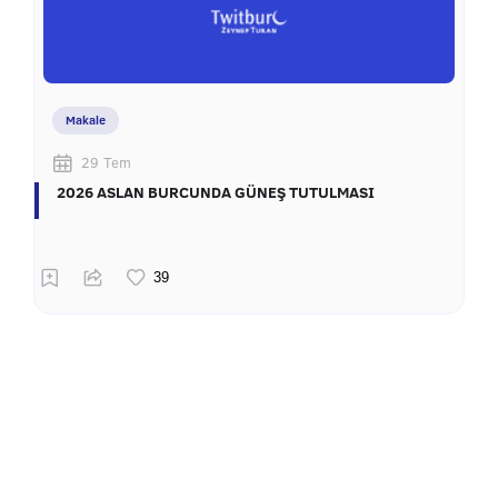
Makale
29 Tem
2026 ASLAN BURCUNDA GÜNEŞ TUTULMASI