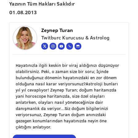
Yazının Tüm Hakları Saklıdır
01.08.2013
Zeynep Turan
Twitburc Kurucusu & Astrolog
Hayatınızla ilgili keskin bir viraj aldığınızı düşünüyor
olabilirsiniz. Peki, o zaman size bir soru; İçinde
bulunduğunuz dönemin hayatınızdaki en zor dönem
olduğuna nasıl karar veriyorsunuz?Astroloji bunları
yıl yıl cevaplıyor! Zeynep Turan; doğum haritanızda
yani horoscope haritanızda, size özel olayları
anlatırken, olayları nasıl yöneteceğinize dair
danışmanlık da veriyor…Siz doğum bilgilerinizi
veriyorsunuz, Zeynep Turan doğum anınızdaki
gezegen konumlarından hayatınızda neyin öne
çıktığını anlatıyor.