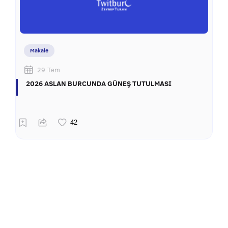
Makale
29 Tem
2026 ASLAN BURCUNDA GÜNEŞ TUTULMASI