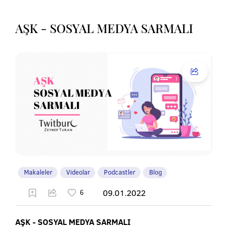
AŞK - SOSYAL MEDYA SARMALI
Makaleler
Videolar
Podcastler
Blog
09.01.2022
AŞK - SOSYAL MEDYA SARMALI