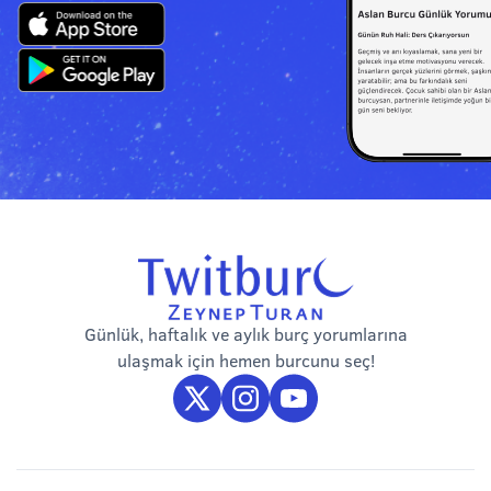
Günlük, haftalık ve aylık burç yorumlarına
ulaşmak için hemen burcunu seç!