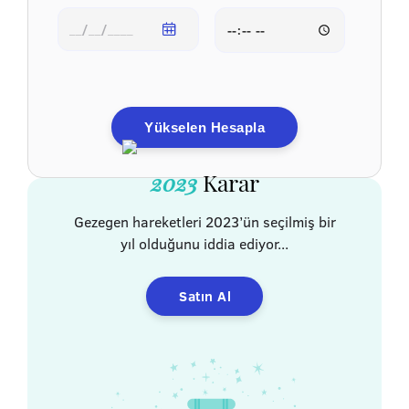
Yükselen Hesapla
2023
Karar
Gezegen hareketleri 2023’ün seçilmiş bir
yıl olduğunu iddia ediyor...
Satın Al