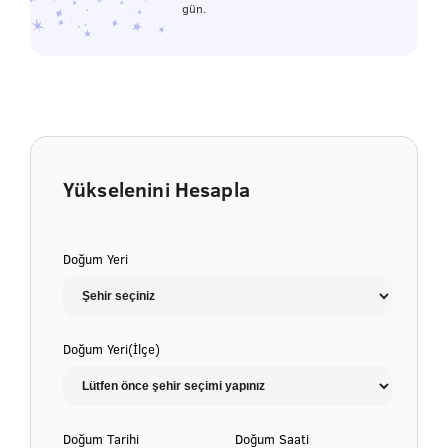
gün.
Yükselenini Hesapla
Doğum Yeri
Doğum Yeri(İlçe)
Doğum Tarihi
Doğum Saati