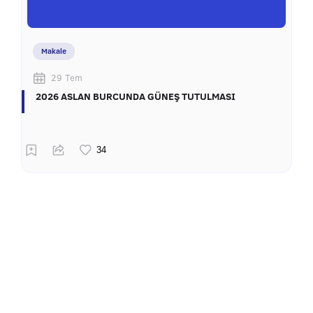
Makale
29 Tem
2026 ASLAN BURCUNDA GÜNEŞ TUTULMASI