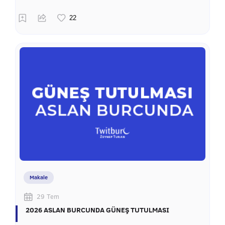
Makale
29 Tem
2026 ASLAN BURCUNDA GÜNEŞ TUTULMASI