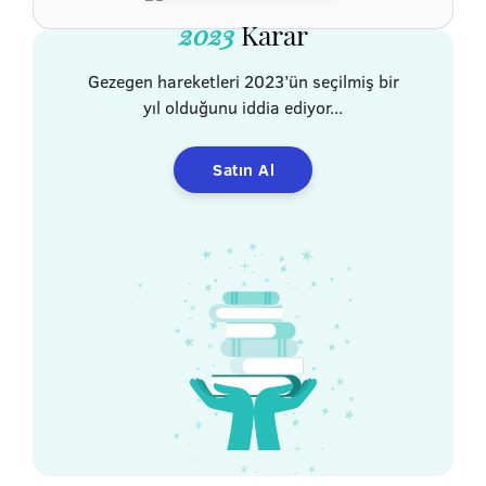
2023
Karar
Gezegen hareketleri 2023’ün seçilmiş bir
yıl olduğunu iddia ediyor...
Satın Al