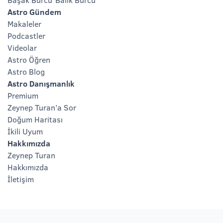
Astro Gündem
Makaleler
Podcastler
Videolar
Astro Öğren
Astro Blog
Astro Danışmanlık
Premium
Zeynep Turan’a Sor
Doğum Haritası
İkili Uyum
Hakkımızda
Zeynep Turan
Hakkımızda
İletişim