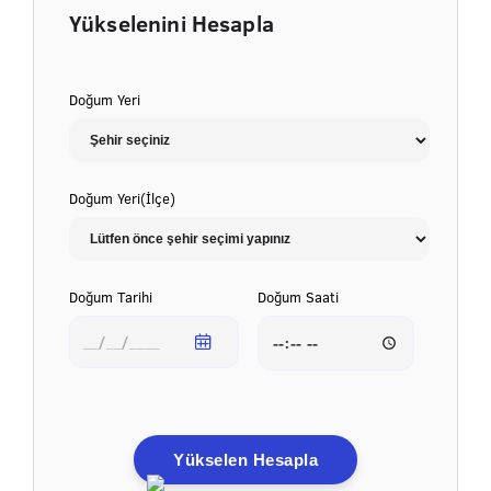
Yükselenini Hesapla
Doğum Yeri
Doğum Yeri(İlçe)
Doğum Tarihi
Doğum Saati
Yükselen Hesapla