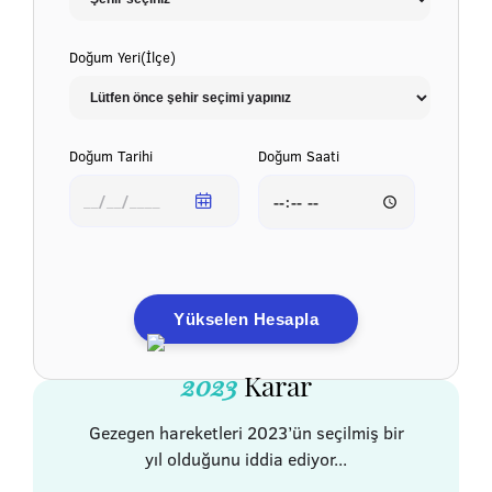
Doğum Yeri(İlçe)
Doğum Tarihi
Doğum Saati
Yükselen Hesapla
2023
Karar
Gezegen hareketleri 2023’ün seçilmiş bir
yıl olduğunu iddia ediyor...