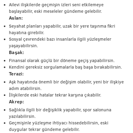
Ailevi ilişkilerde geçmişin izleri seni etkilemeye
başlayabilir, eski meseleler gündeme gelebilir.
Aslan:
Seyahat planları yapabilir, uzak bir yere taşınma fikri
hayatına girebilir.
Sosyal çevrendeki bazı insanlarla ilgili yüzleşmeler
yaşayabilirsin.
Başak:
Finansal olarak güçlü bir döneme geçiş yapabilirsin.
Kendini gereksiz sorgulamalarla baş başa bırakabilirsin.
Terazi:
Aşk hayatında önemli bir değişim olabilir, yeni bir ilişkiye
adım atabilirsin.
İlişkilerde eski hatalar tekrar karşına çıkabilir.
Akrep:
Sağlıkla ilgili bir değişiklik yapabilir, spor salonuna
yazılabilirsin.
Geçmişinle yüzleşme ihtiyacı hissedebilirsin, eski
duygular tekrar gündeme gelebilir.