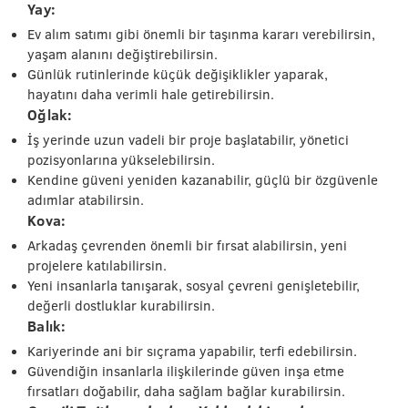
Yay:
Ev alım satımı gibi önemli bir taşınma kararı verebilirsin,
yaşam alanını değiştirebilirsin.
Günlük rutinlerinde küçük değişiklikler yaparak,
hayatını daha verimli hale getirebilirsin.
Oğlak:
İş yerinde uzun vadeli bir proje başlatabilir, yönetici
pozisyonlarına yükselebilirsin.
Kendine güveni yeniden kazanabilir, güçlü bir özgüvenle
adımlar atabilirsin.
Kova:
Arkadaş çevrenden önemli bir fırsat alabilirsin, yeni
projelere katılabilirsin.
Yeni insanlarla tanışarak, sosyal çevreni genişletebilir,
değerli dostluklar kurabilirsin.
Balık:
Kariyerinde ani bir sıçrama yapabilir, terfi edebilirsin.
Güvendiğin insanlarla ilişkilerinde güven inşa etme
fırsatları doğabilir, daha sağlam bağlar kurabilirsin.