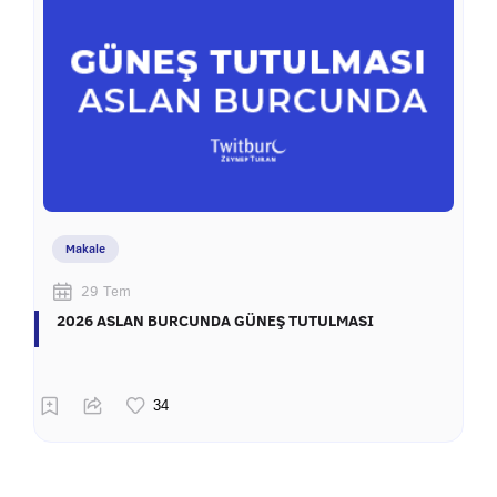
Makale
29 Tem
2026 ASLAN BURCUNDA GÜNEŞ TUTULMASI