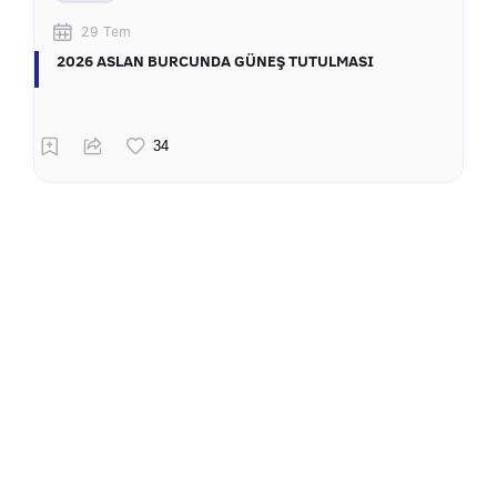
29 Tem
2026 ASLAN BURCUNDA GÜNEŞ TUTULMASI