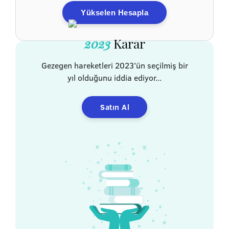
Yükselen Hesapla
2023
Karar
Gezegen hareketleri 2023’ün seçilmiş bir
yıl olduğunu iddia ediyor...
Satın Al