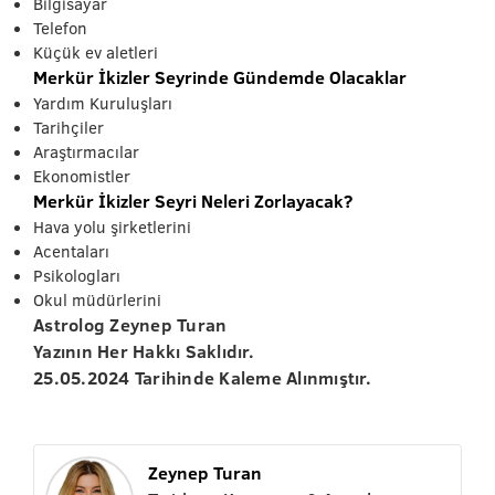
Bilgisayar
Telefon
Küçük ev aletleri
Merkür İkizler Seyrinde Gündemde Olacaklar
Yardım Kuruluşları
Tarihçiler
Araştırmacılar
Ekonomistler
Merkür İkizler Seyri Neleri Zorlayacak?
Hava yolu şirketlerini
Acentaları
Psikologları
Okul müdürlerini
Astrolog Zeynep Turan
Yazının Her Hakkı Saklıdır.
25.05.2024 Tarihinde Kaleme Alınmıştır.
Zeynep Turan