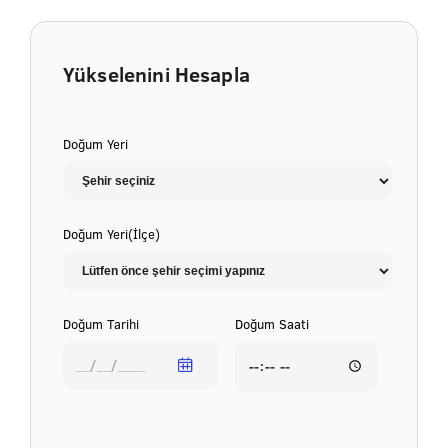
Yükselenini Hesapla
Doğum Yeri
Doğum Yeri(İlçe)
Doğum Tarihi
Doğum Saati