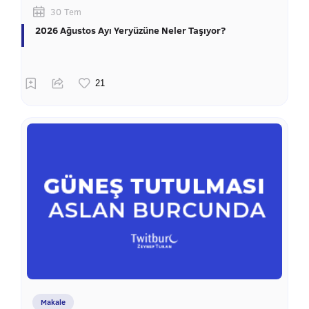
30 Tem
2026 Ağustos Ayı Yeryüzüne Neler Taşıyor?
Makale