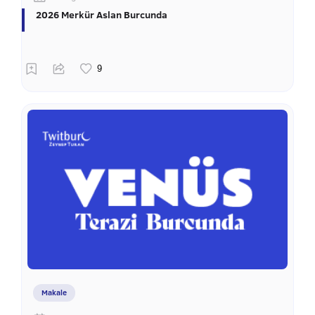
2026 Merkür Aslan Burcunda
Makale