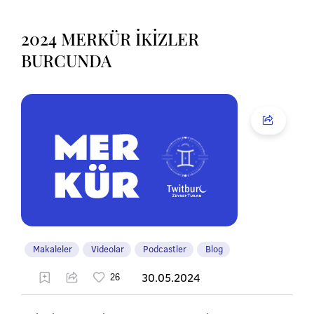
2024 MERKÜR İKİZLER
BURCUNDA
Makaleler
Videolar
Podcastler
Blog
30.05.2024