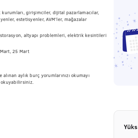
 kurumları, girişimciler, dijital pazarlamacılar,
yenler, estetisyenler, AVM’ler, mağazalar
storasyon, altyapı problemleri, elektrik kesintileri
 Mart, 25 Mart
me alınan aylık burç yorumlarınızı okumayı
 okuyabilirsiniz.
Yüks