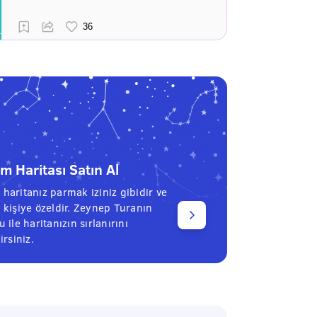
 Haritası Satın Al
haritanız parmak iziniz gibidir ve
 kişiye özeldir. Zeynep Turanın
 ile haritanızın sırlanırını
irsiniz.