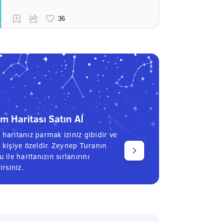
 Haritası Satın Al
haritanız parmak iziniz gibidir ve
 kişiye özeldir. Zeynep Turanın
 ile haritanızın sırlanırını
irsiniz.