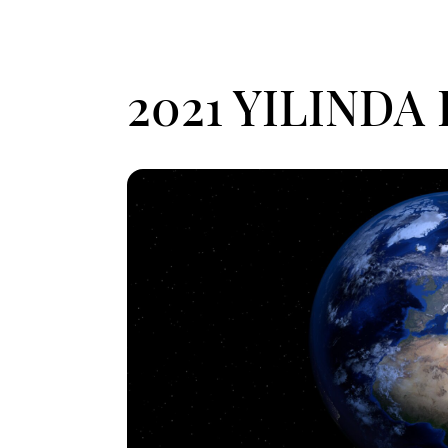
2021 YILINDA