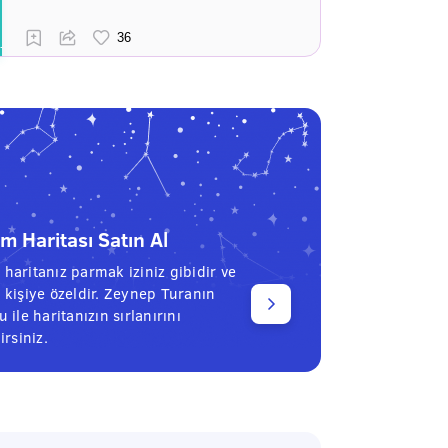
 Haritası Satın Al
haritanız parmak iziniz gibidir ve
 kişiye özeldir. Zeynep Turanın
 ile haritanızın sırlanırını
irsiniz.