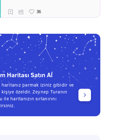
 Haritası Satın Al
haritanız parmak iziniz gibidir ve
 kişiye özeldir. Zeynep Turanın
 ile haritanızın sırlanırını
irsiniz.