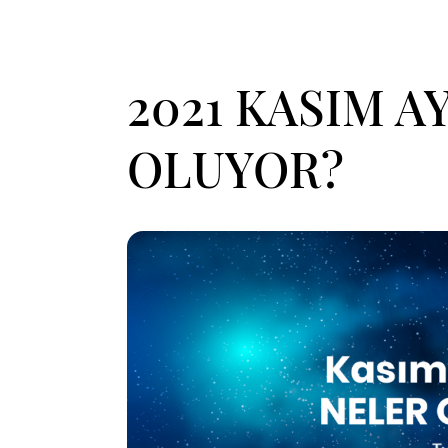
2021 KASIM A
OLUYOR?