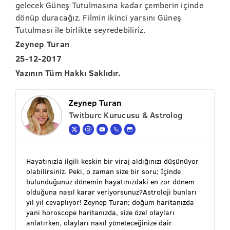
gelecek Güneş Tutulmasına kadar çemberin içinde
dönüp duracağız. Filmin ikinci yarsını Güneş
Tutulması ile birlikte seyredebiliriz.
Zeynep Turan
25-12-2017
Yazının Tüm Hakkı Saklıdır.
Zeynep Turan
Twitburc Kurucusu & Astrolog
Hayatınızla ilgili keskin bir viraj aldığınızı düşünüyor
olabilirsiniz. Peki, o zaman size bir soru; İçinde
bulunduğunuz dönemin hayatınızdaki en zor dönem
olduğuna nasıl karar veriyorsunuz?Astroloji bunları
yıl yıl cevaplıyor! Zeynep Turan; doğum haritanızda
yani horoscope haritanızda, size özel olayları
anlatırken, olayları nasıl yöneteceğinize dair