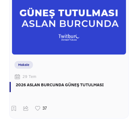
Makale
29 Tem
2026 ASLAN BURCUNDA GÜNEŞ TUTULMASI