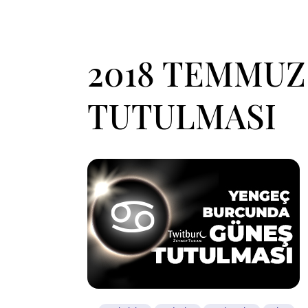
2018 TEMMUZ
TUTULMASI