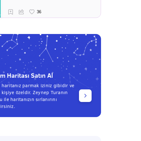
 Haritası Satın Al
haritanız parmak iziniz gibidir ve
 kişiye özeldir. Zeynep Turanın
 ile haritanızın sırlanırını
irsiniz.