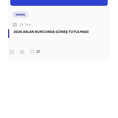
Makale
29 Tem
2026 ASLAN BURCUNDA GÜNEŞ TUTULMASI