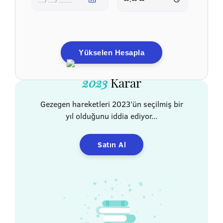
Yükselen Hesapla
2023
Karar
Gezegen hareketleri 2023’ün seçilmiş bir
yıl olduğunu iddia ediyor...
Satın Al