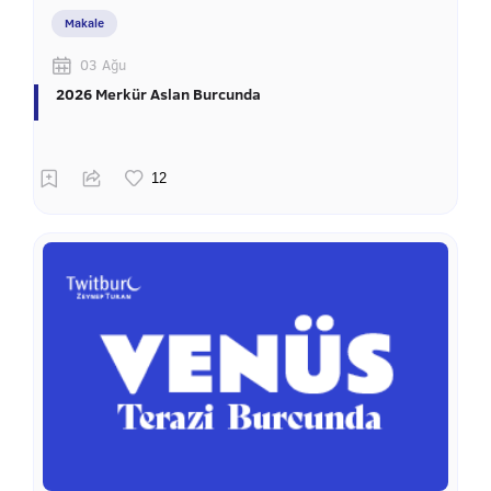
Makale
03 Ağu
2026 Merkür Aslan Burcunda