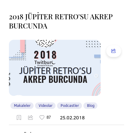
2018 JÜPİTER RETRO'SU AKREP
BURCUNDA
Makaleler
Videolar
Podcastler
Blog
25.02.2018