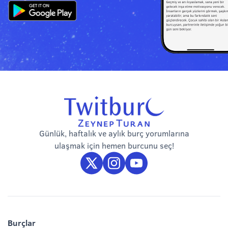
Günlük, haftalık ve aylık burç yorumlarına
ulaşmak için hemen burcunu seç!
Burçlar