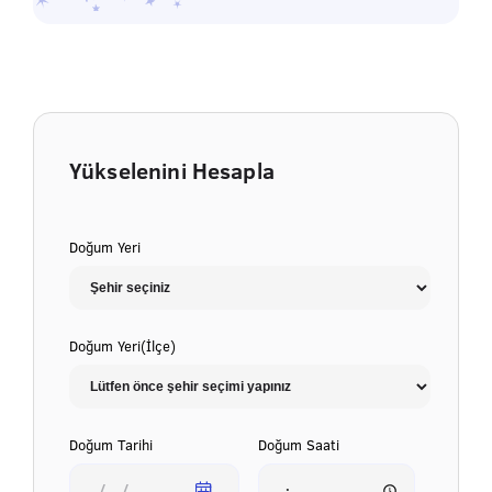
Yükselenini Hesapla
Doğum Yeri
Doğum Yeri(İlçe)
Doğum Tarihi
Doğum Saati