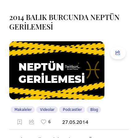
2014 BALIK BURCUNDA NEPTÜN
GERİLEMESİ
Makaleler
Videolar
Podcastler
Blog
27.05.2014