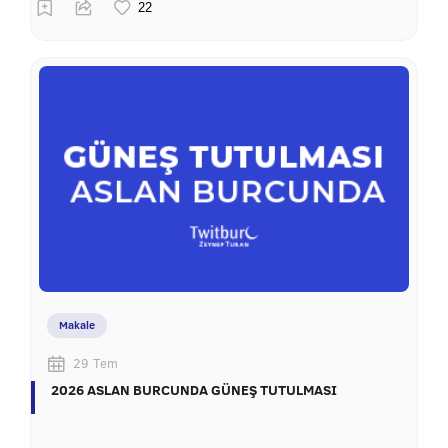
Makale
29 Tem
2026 ASLAN BURCUNDA GÜNEŞ TUTULMASI