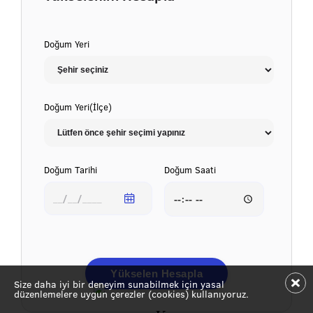
Doğum Yeri
Doğum Yeri(İlçe)
Doğum Tarihi
Doğum Saati
Yükselen Hesapla
Size daha iyi bir deneyim sunabilmek için yasal
düzenlemelere uygun çerezler (cookies) kullanıyoruz.