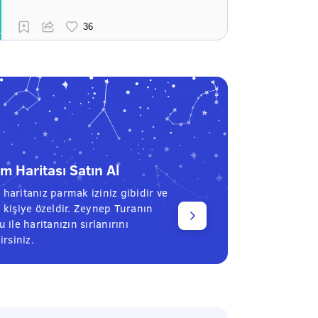
 Haritası Satın Al
haritanız parmak iziniz gibidir ve
 kişiye özeldir. Zeynep Turanın
 ile haritanızın sırlanırını
irsiniz.