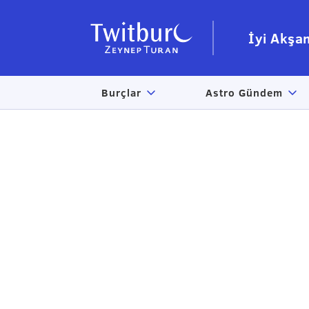
İyi Akşa
Burçlar
Astro Gündem