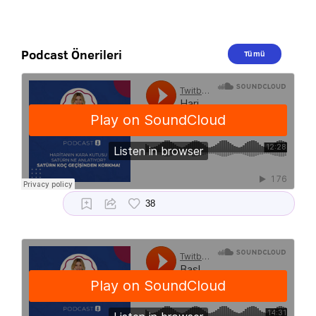
Podcast Önerileri
Tümü