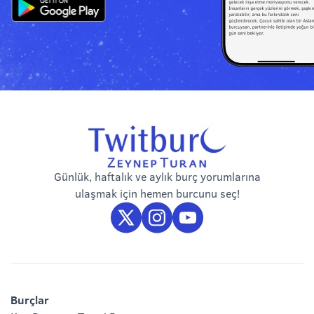
Günlük, haftalık ve aylık burç yorumlarına
ulaşmak için hemen burcunu seç!
Burçlar