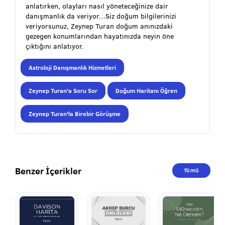
anlatırken, olayları nasıl yöneteceğinize dair
danışmanlık da veriyor…Siz doğum bilgilerinizi
veriyorsunuz, Zeynep Turan doğum anınızdaki
gezegen konumlarından hayatınızda neyin öne
çıktığını anlatıyor.
Astroloji Danışmanlık Hizmetleri
Zeynep Turan'a Soru Sor
Doğum Haritanı Öğren
Zeynep Turan'la Birebir Görüşme
Benzer İçerikler
Tümü