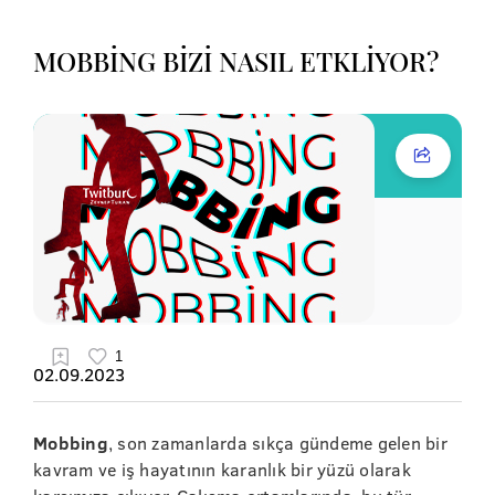
MOBBİNG BİZİ NASIL ETKLİYOR?
02.09.2023
Mobbing
, son zamanlarda sıkça gündeme gelen bir
kavram ve iş hayatının karanlık bir yüzü olarak