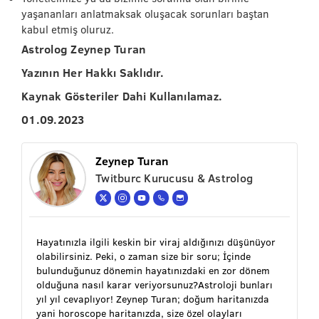
yaşananları anlatmaksak oluşacak sorunları baştan
kabul etmiş oluruz.
Astrolog Zeynep Turan
Yazının Her Hakkı Saklıdır.
Kaynak Gösteriler Dahi Kullanılamaz.
01.09.2023
Zeynep Turan
Twitburc Kurucusu & Astrolog
Hayatınızla ilgili keskin bir viraj aldığınızı düşünüyor
olabilirsiniz. Peki, o zaman size bir soru; İçinde
bulunduğunuz dönemin hayatınızdaki en zor dönem
olduğuna nasıl karar veriyorsunuz?Astroloji bunları
yıl yıl cevaplıyor! Zeynep Turan; doğum haritanızda
yani horoscope haritanızda, size özel olayları