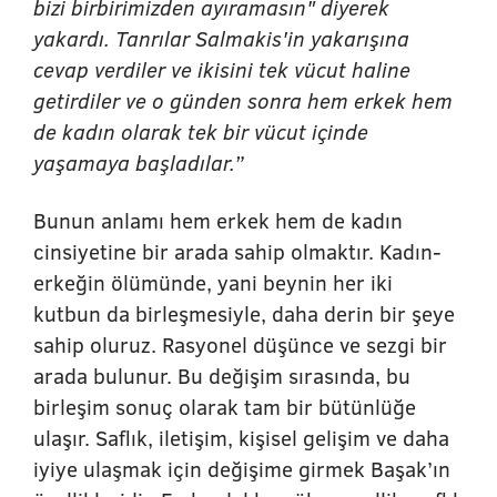
bizi birbirimizden ayıramasın" diyerek
yakardı. Tanrılar Salmakis'in yakarışına
cevap verdiler ve ikisini tek vücut haline
getirdiler ve o günden sonra hem erkek hem
de kadın olarak tek bir vücut içinde
yaşamaya başladılar.”
Bunun anlamı hem erkek hem de kadın
cinsiyetine bir arada sahip olmaktır. Kadın-
erkeğin ölümünde, yani beynin her iki
kutbun da birleşmesiyle, daha derin bir şeye
sahip oluruz. Rasyonel düşünce ve sezgi bir
arada bulunur. Bu değişim sırasında, bu
birleşim sonuç olarak tam bir bütünlüğe
ulaşır. Saflık, iletişim, kişisel gelişim ve daha
iyiye ulaşmak için değişime girmek Başak’ın