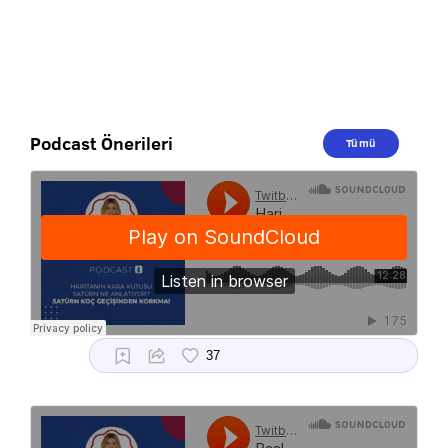
Podcast Önerileri
Tümü