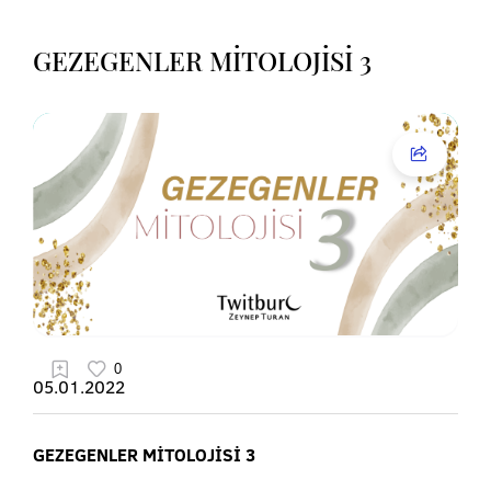
GEZEGENLER MİTOLOJİSİ 3
05.01.2022
GEZEGENLER MİTOLOJİSİ 3