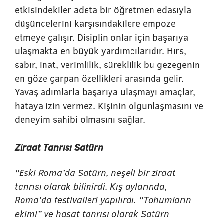
etkisindekiler adeta bir öğretmen edasıyla
düşüncelerini karşısındakilere empoze
etmeye çalışır. Disiplin onlar için başarıya
ulaşmakta en büyük yardımcılarıdır. Hırs,
sabır, inat, verimlilik, süreklilik bu gezegenin
en göze çarpan özellikleri arasında gelir.
Yavaş adımlarla başarıya ulaşmayı amaçlar,
hataya izin vermez. Kişinin olgunlaşmasını ve
deneyim sahibi olmasını sağlar.
Ziraat Tanrısı Satürn
“Eski Roma’da Satürn, neşeli bir ziraat
tanrısı olarak bilinirdi. Kış aylarında,
Roma’da festivalleri yapılırdı. “Tohumların
ekimi” ve hasat tanrısı olarak Satürn