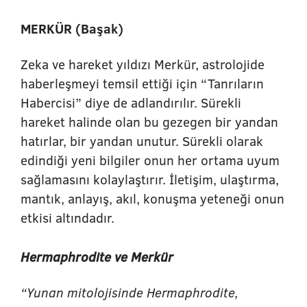
MERKÜR (Başak)
Zeka ve hareket yıldızı Merkür, astrolojide
haberleşmeyi temsil ettiği için “Tanrıların
Habercisi” diye de adlandırılır. Sürekli
hareket halinde olan bu gezegen bir yandan
hatırlar, bir yandan unutur. Sürekli olarak
edindiği yeni bilgiler onun her ortama uyum
sağlamasını kolaylaştırır. İletişim, ulaştırma,
mantık, anlayış, akıl, konuşma yeteneği onun
etkisi altındadır.
Hermaphrodite ve Merkür
“Yunan mitolojisinde Hermaphrodite,