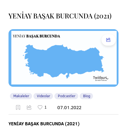
YENİAY BAŞAK BURCUNDA (2021)
Makaleler
Videolar
Podcastler
Blog
07.01.2022
YENİAY BAŞAK BURCUNDA (2021)