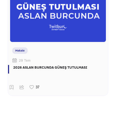
Makale
29 Tem
2026 ASLAN BURCUNDA GÜNEŞ TUTULMASI