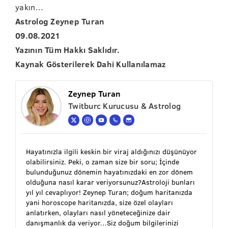
yakın…
Astrolog Zeynep Turan
09.08.2021
Yazının Tüm Hakkı Saklıdır.
Kaynak Gösterilerek Dahi Kullanılamaz
Zeynep Turan
Twitburc Kurucusu & Astrolog
Hayatınızla ilgili keskin bir viraj aldığınızı düşünüyor
olabilirsiniz. Peki, o zaman size bir soru; İçinde
bulunduğunuz dönemin hayatınızdaki en zor dönem
olduğuna nasıl karar veriyorsunuz?Astroloji bunları
yıl yıl cevaplıyor! Zeynep Turan; doğum haritanızda
yani horoscope haritanızda, size özel olayları
anlatırken, olayları nasıl yöneteceğinize dair
danışmanlık da veriyor…Siz doğum bilgilerinizi