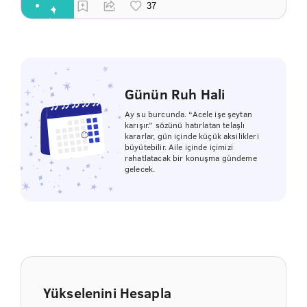
Günün Ruh Hali
Ay su burcunda. “Acele işe şeytan
karışır.” sözünü hatırlatan telaşlı
kararlar, gün içinde küçük aksilikleri
büyütebilir. Aile içinde içimizi
rahatlatacak bir konuşma gündeme
gelecek.
Yükselenini Hesapla