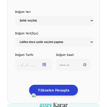
Doğum Yeri
Doğum Yeri(İlçe)
Doğum Tarihi
Doğum Saati
Yükselen Hesapla
2023
Karar