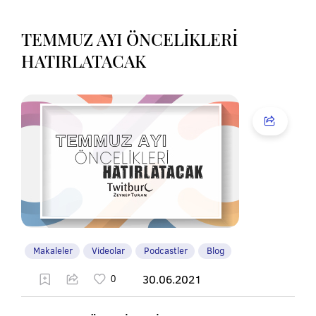
TEMMUZ AYI ÖNCELİKLERİ
HATIRLATACAK
Makaleler
Videolar
Podcastler
Blog
30.06.2021