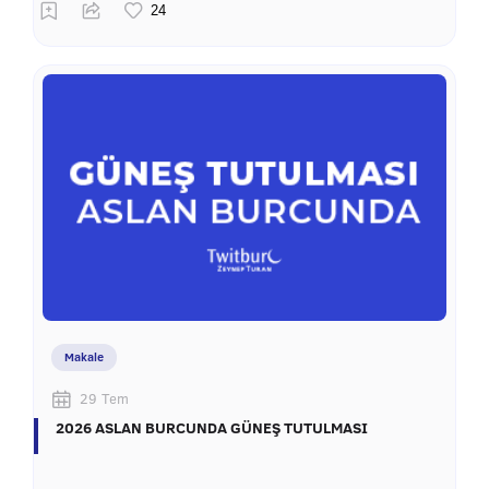
Makale
29 Tem
2026 ASLAN BURCUNDA GÜNEŞ TUTULMASI