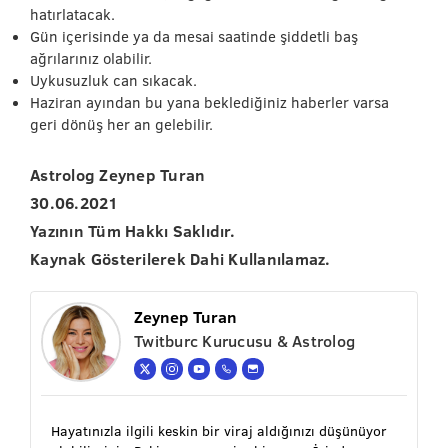
hatırlatacak.
Gün içerisinde ya da mesai saatinde şiddetli baş
ağrılarınız olabilir.
Uykusuzluk can sıkacak.
Haziran ayından bu yana beklediğiniz haberler varsa
geri dönüş her an gelebilir.
Astrolog Zeynep Turan
30.06.2021
Yazının Tüm Hakkı Saklıdır.
Kaynak Gösterilerek Dahi Kullanılamaz.
Zeynep Turan
Twitburc Kurucusu & Astrolog
Hayatınızla ilgili keskin bir viraj aldığınızı düşünüyor