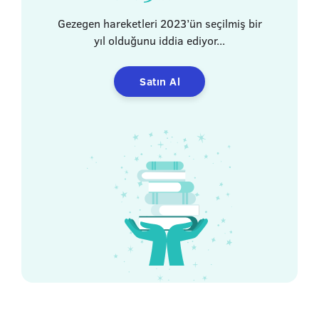
Gezegen hareketleri 2023’ün seçilmiş bir
yıl olduğunu iddia ediyor...
Satın Al