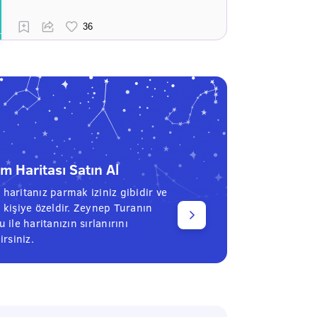
 Haritası Satın Al
haritanız parmak iziniz gibidir ve
 kişiye özeldir. Zeynep Turanın
 ile haritanızın sırlanırını
irsiniz.