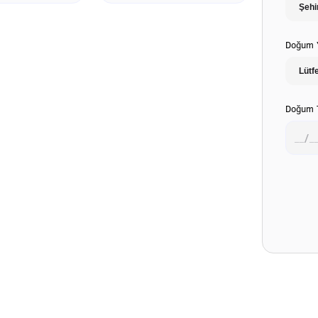
Doğum Y
Doğum T