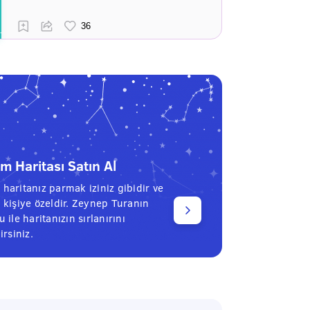
 Haritası Satın Al
haritanız parmak iziniz gibidir ve
 kişiye özeldir. Zeynep Turanın
 ile haritanızın sırlanırını
irsiniz.