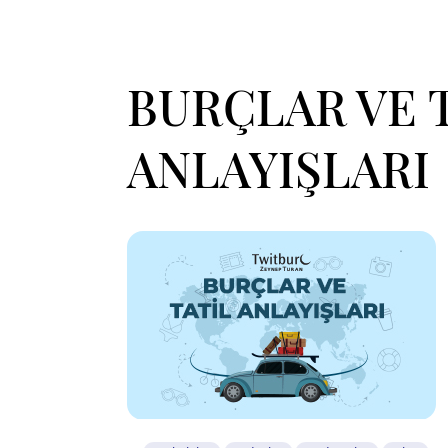
BURÇLAR VE 
ANLAYIŞLARI