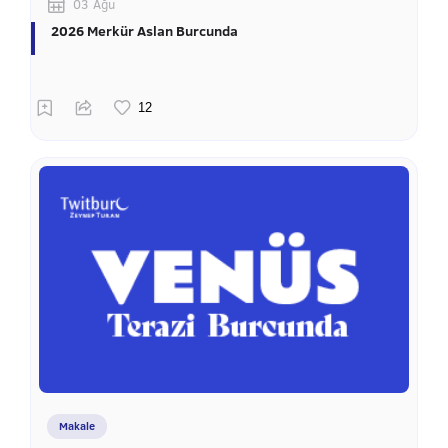
03 Ağu
2026 Merkür Aslan Burcunda
Makale