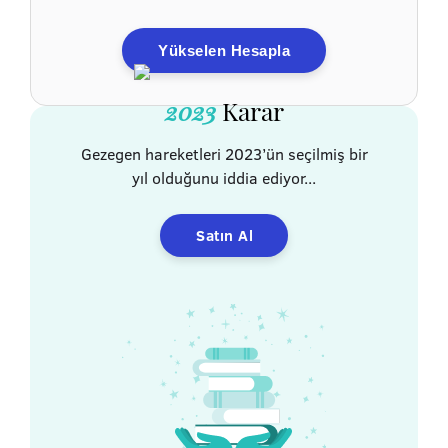
Yükselen Hesapla
2023
Karar
Gezegen hareketleri 2023’ün seçilmiş bir
yıl olduğunu iddia ediyor...
Satın Al