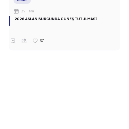
29 Tem
2026 ASLAN BURCUNDA GÜNEŞ TUTULMASI