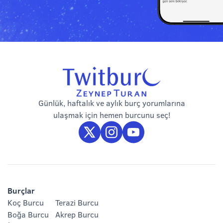
Günlük, haftalık ve aylık burç yorumlarına
ulaşmak için hemen burcunu seç!
Burçlar
Koç Burcu
Terazi Burcu
Boğa Burcu
Akrep Burcu