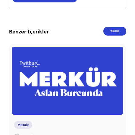
Benzer İçerikler
Tümü
Makale