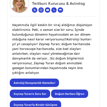
Twitburc Kurucusu & Astrolog
Hayatınızla ilgili keskin bir viraj aldığınızı düşünüyor
olabilirsiniz. Peki, o zaman size bir soru; İçinde
bulunduğunuz dönemin hayatınızdaki en zor dönem
olduğuna nasıl karar veriyorsunuz?Astroloji bunları
yıl yıl cevaplıyor! Zeynep Turan; doğum haritanızda
yani horoscope haritanızda, size özel olayları
anlatırken, olayları nasıl yöneteceğinize dair
danışmanlık da veriyor…Siz doğum bilgilerinizi
veriyorsunuz, Zeynep Turan doğum anınızdaki
gezegen konumlarından hayatınızda neyin öne
çıktığını anlatıyor.
Astroloji Danışmanlık Hizmetleri
Zeynep Turan'a Soru Sor
Doğum Haritanı Öğren
Zeynep Turan'la Birebir Görüşme