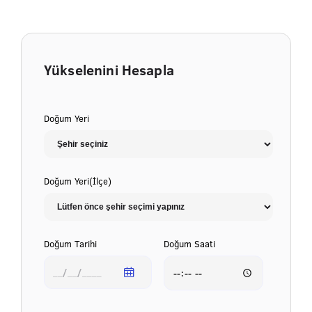
Yükselenini Hesapla
Doğum Yeri
Doğum Yeri(İlçe)
Doğum Tarihi
Doğum Saati