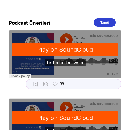
Podcast Önerileri
Tümü