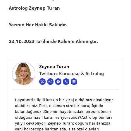
Astrolog Zeynep Turan
Yazının Her Hakkı Saklıdır.
23.10.2023 Tarihinde Kaleme Alınmıştır.
Zeynep Turan
Twitburc Kurucusu & Astrolog
Hayatınızla ilgili keskin bir viraj aldığınızı düşünüyor
olabilirsiniz. Peki, o zaman size bir soru; İçinde
bulunduğunuz dönemin hayatınızdaki en zor dönem
olduğuna nasıl karar veriyorsunuz?Astroloji bunları
yıl yıl cevaplıyor! Zeynep Turan; doğum haritanızda
yani horoscope haritanızda, size özel olayları