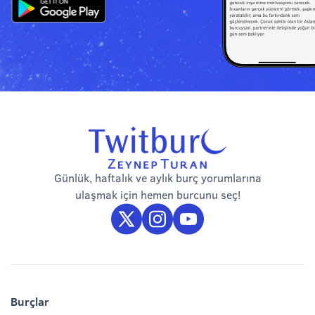
Günlük, haftalık ve aylık burç yorumlarına
ulaşmak için hemen burcunu seç!
Burçlar