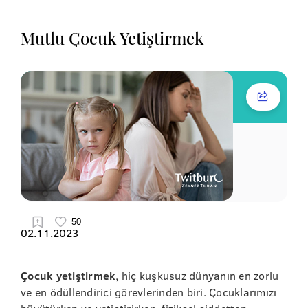
Mutlu Çocuk Yetiştirmek
02.11.2023
Çocuk yetiştirmek
, hiç kuşkusuz dünyanın en zorlu
ve en ödüllendirici görevlerinden biri. Çocuklarımızı