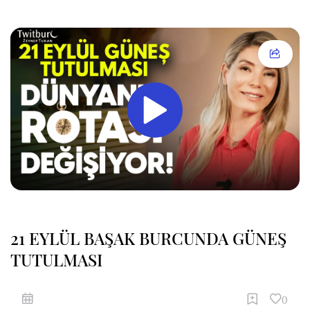
21 EYLÜL BAŞAK BURCUNDA GÜNEŞ
TUTULMASI
0