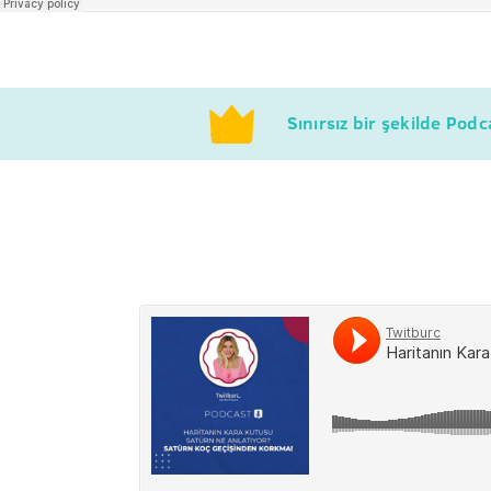
Sınırsız bir şekilde Pod