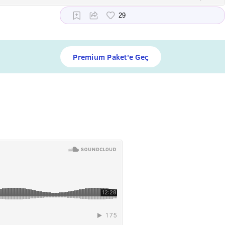
Premium Paket'e Geç