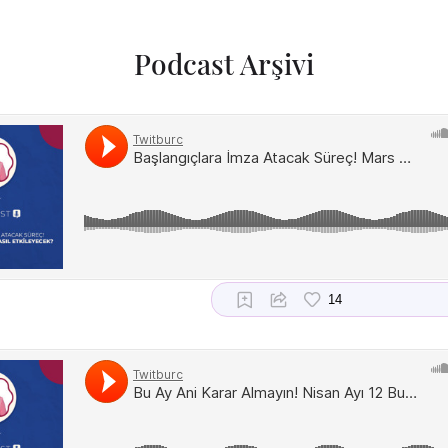
Podcast Arşivi