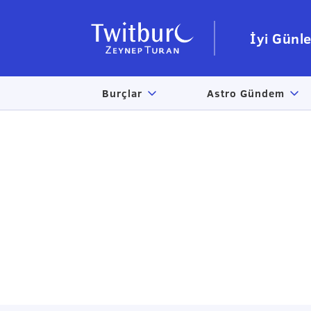
İyi Günle
Burçlar
Astro Gündem